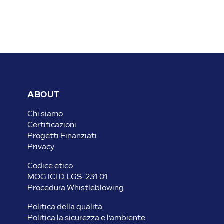
ABOUT
Chi siamo
Certificazioni
Progetti Finanziati
Privacy
Codice etico
MOG ICI D.LGS. 231.01
Procedura Whistleblowing
Politica della qualità
Politica la sicurezza e l’ambiente