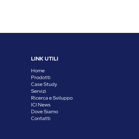
LINK UTILI
Home
Prodotti
Case Study
Servizi
Ricerca e Sviluppo
ICI News
Dove Siamo
Contatti