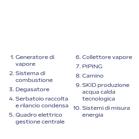
Generatore di
Collettore vapore
vapore
PIPING
Sistema di
Camino
combustione
SKID produzione
Degasatore
acqua calda
Serbatoio raccolta
tecnologica
e rilancio condensa
Sistemi di misura
Quadro elettrico
energia
gestione centrale