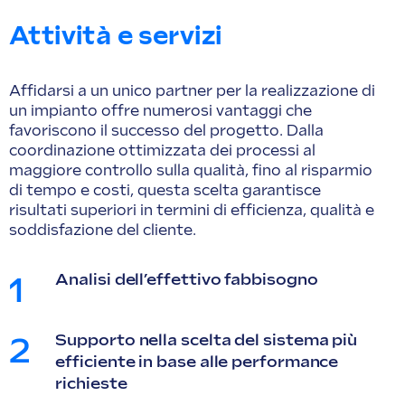
Attività e servizi
Affidarsi a un unico partner per la realizzazione di
un impianto offre numerosi vantaggi che
favoriscono il successo del progetto. Dalla
coordinazione ottimizzata dei processi al
maggiore controllo sulla qualità, fino al risparmio
di tempo e costi, questa scelta garantisce
risultati superiori in termini di efficienza, qualità e
soddisfazione del cliente.
Analisi dell’effettivo fabbisogno
1
Supporto nella scelta del sistema più
2
efficiente in base alle performance
richieste