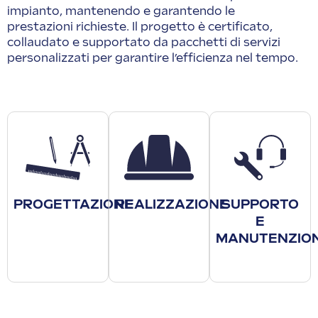
impianto, mantenendo e garantendo le
prestazioni richieste. Il progetto è certificato,
collaudato e supportato da pacchetti di servizi
personalizzati per garantire l’efficienza nel tempo.
PROGETTAZIONE
REALIZZAZIONE
SUPPORTO
E
MANUTENZIO