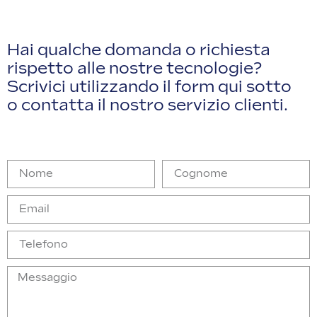
Hai qualche domanda o richiesta
rispetto alle nostre tecnologie?
Scrivici utilizzando il form qui sotto
o contatta il nostro servizio clienti.