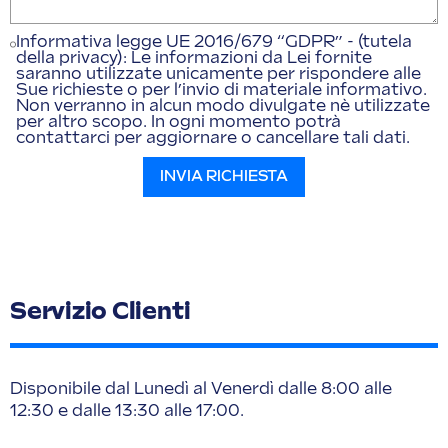
Informativa legge UE 2016/679 “GDPR” - (tutela
della privacy): Le informazioni da Lei fornite
saranno utilizzate unicamente per rispondere alle
Sue richieste o per l’invio di materiale informativo.
Non verranno in alcun modo divulgate nè utilizzate
per altro scopo. In ogni momento potrà
contattarci per aggiornare o cancellare tali dati.
INVIA RICHIESTA
Servizio Clienti
Disponibile dal Lunedì al Venerdì dalle 8:00 alle
12:30 e dalle 13:30 alle 17:00.