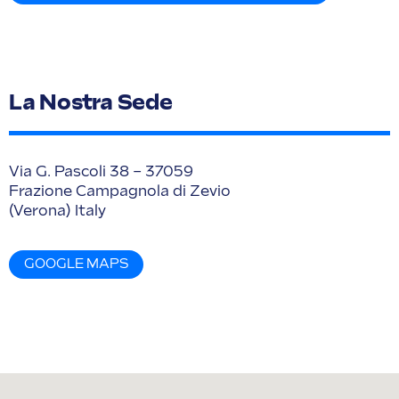
La Nostra Sede
Via G. Pascoli 38 – 37059
Frazione Campagnola di Zevio
(Verona) Italy
GOOGLE MAPS