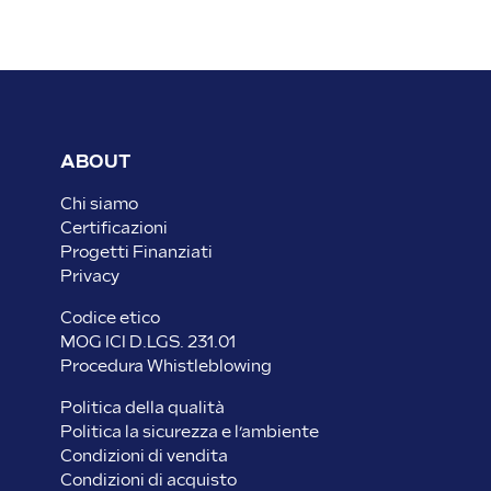
ABOUT
Chi siamo
Certificazioni
Progetti Finanziati
Privacy
Codice etico
MOG ICI D.LGS. 231.01
Procedura Whistleblowing
Politica della qualità
Politica la sicurezza e l’ambiente
Condizioni di vendita
Condizioni di acquisto