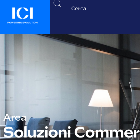
Area
Soluzioni Commerc