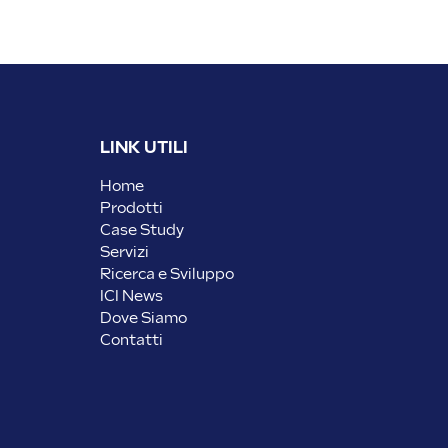
LINK UTILI
Home
Prodotti
Case Study
Servizi
Ricerca e Sviluppo
ICI News
Dove Siamo
Contatti