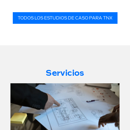
TODOS LOS ESTUDIOS DE CASO PARA TNX
Servicios