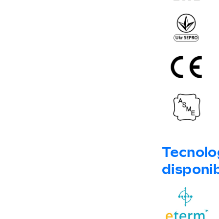
Tecnolo
disponi