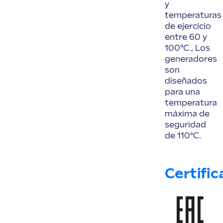
y
temperaturas
de ejercicio
entre 60 y
100°C., Los
generadores
son
diseñados
para una
temperatura
máxima de
seguridad
de 110°C.
Certific