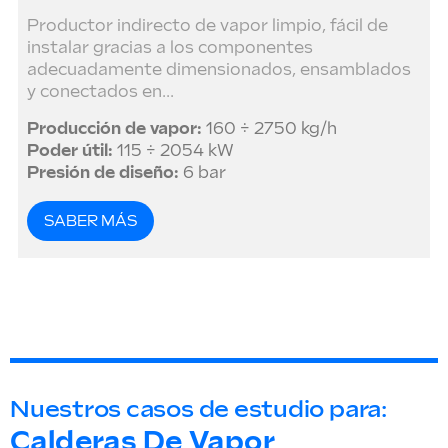
Productor indirecto de vapor limpio, fácil de
instalar gracias a los componentes
adecuadamente dimensionados, ensamblados
y conectados en...
Producción de vapor:
160 ÷ 2750 kg/h
Poder útil:
115 ÷ 2054 kW
Presión de diseño:
6 bar
SABER MÁS
Nuestros casos de estudio para:
Calderas De Vapor