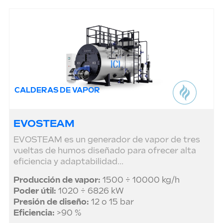
CALDERAS DE VAPOR
EVOSTEAM
EVOSTEAM es un generador de vapor de tres
vueltas de humos diseñado para ofrecer alta
eficiencia y adaptabilidad...
Producción de vapor:
1500 ÷ 10000 kg/h
Poder útil:
1020 ÷ 6826 kW
Presión de diseño:
12 o 15 bar
Eficiencia:
>90 %