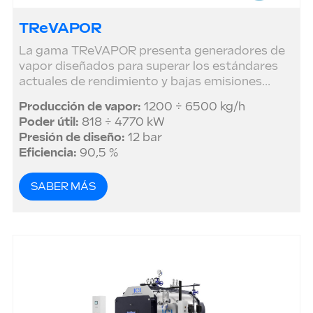
TReVAPOR
La gama TReVAPOR presenta generadores de
vapor diseñados para superar los estándares
actuales de rendimiento y bajas emisiones...
Producción de vapor:
1200 ÷ 6500 kg/h
Poder útil:
818 ÷ 4770 kW
Presión de diseño:
12 bar
Eficiencia:
90,5 %
SABER MÁS