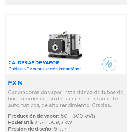
CALDERAS DE VAPOR
Calderas De Vaporización Instantánea
FX N
Generadores de vapor instantáneo de tubos de
humo con inversión de llama, completamente
automáticos, de alto rendimiento. Gracias...
Producción de vapor:
50 ÷ 300 kg/h
Poder útil:
31,7 ÷ 209,2 kW
Presión de diseño:
5 bar