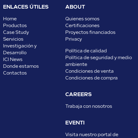
ENLACES ÚTILES
ABOUT
Home
Quienes somos
Productos
Certificaciones
Case Study
Proyectos financiados
Servicios
Privacy
Investigación y
Política de calidad
Desarrollo
Política de seguridad y medio
ICI News
ambiente
Donde estamos
Condiciones de venta
Contactos
Condiciones de compra
CAREERS
Trabaja con nosotros
EVENTI
Visita nuestro portal de