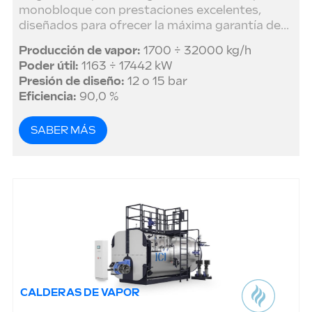
monobloque con prestaciones excelentes,
diseñados para ofrecer la máxima garantía de...
Producción de vapor:
1700 ÷ 32000 kg/h
Poder útil:
1163 ÷ 17442 kW
Presión de diseño:
12 o 15 bar
Eficiencia:
90,0 %
SABER MÁS
CALDERAS DE VAPOR