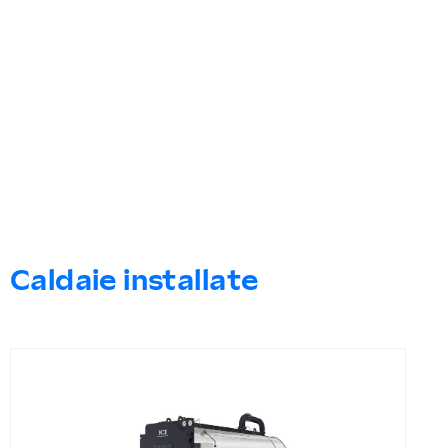
Caldaie installate