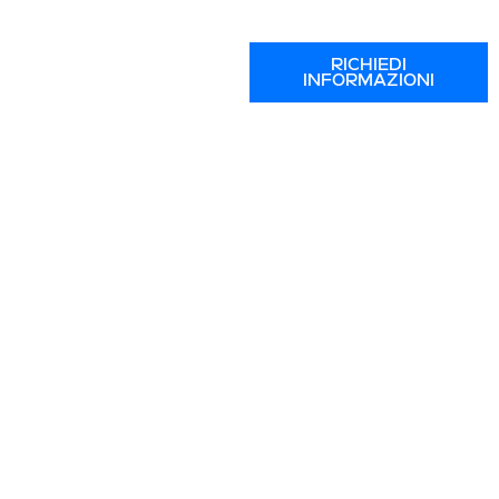
RICHIEDI
INFORMAZIONI