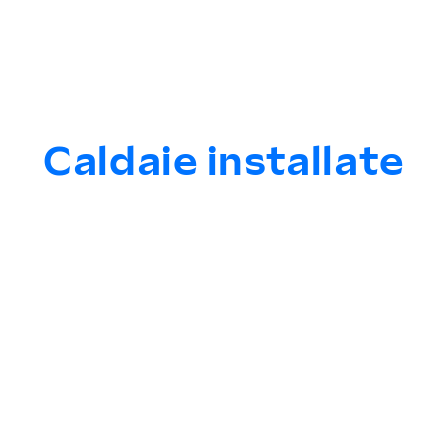
Caldaie installate