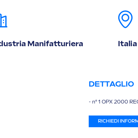
dustria Manifatturiera
Italia
DETTAGLIO
- n° 1 OPX 2000 RE
RICHIEDI INFOR