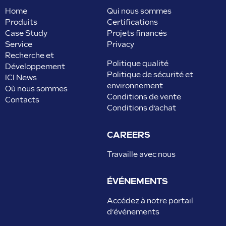
Home
Qui nous sommes
Produits
Certifications
Case Study
Projets financés
Service
Privacy
Recherche et
Politique qualité
Développement
Politique de sécurité et
ICI News
environnement
Où nous sommes
Conditions de vente
Contacts
Conditions d’achat
CAREERS
Travaille avec nous
ÉVÉNEMENTS
Accédez à notre portail
d’événements