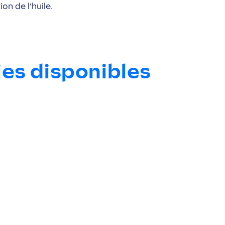
on de l’huile.
es disponibles