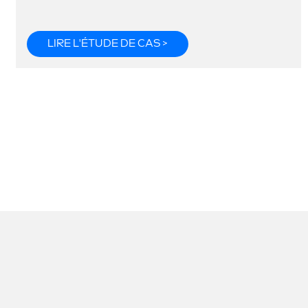
LIRE L'ÉTUDE DE CAS >