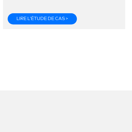
LIRE L'ÉTUDE DE CAS >