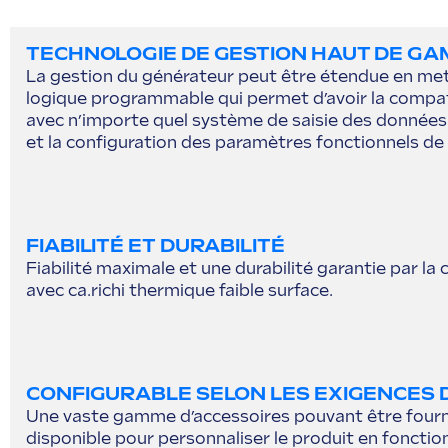
TECHNOLOGIE DE GESTION HAUT DE G
La gestion du générateur peut être étendue en me
logique programmable qui permet d’avoir la compati
avec n’importe quel système de saisie des données
et la configuration des paramètres fonctionnels de 
FIABILITÉ ET DURABILITÉ
Fiabilité maximale et une durabilité garantie par la
avec ca.richi thermique faible surface.
CONFIGURABLE SELON LES EXIGENCES D
Une vaste gamme d’accessoires pouvant être fourn
disponible pour personnaliser le produit en fonctio