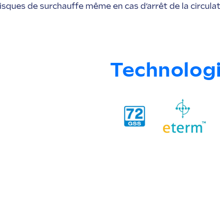
risques de surchauffe même en cas d’arrêt de la circulati
Technologi