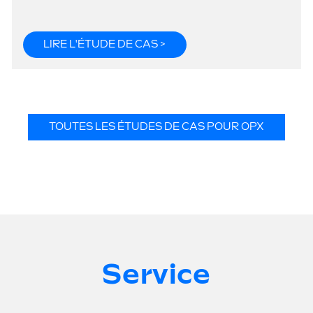
LIRE L'ÉTUDE DE CAS >
TOUTES LES ÉTUDES DE CAS POUR OPX
Service