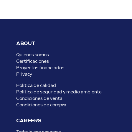
ABOUT
Quienes somos
Certificaciones
Proyectos financiados
Privacy
Política de calidad
Política de seguridad y medio ambiente
Condiciones de venta
Condiciones de compra
CAREERS