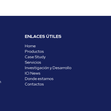
ENLACES ÚTILES
Home
Productos
Case Study
Servicios
Investigación y Desarrollo
ICI News
Donde estamos
m
Contactos