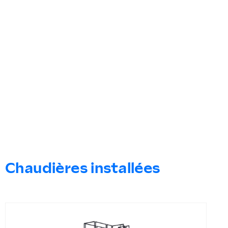
Chaudières installées