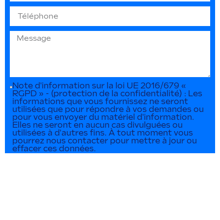
Note d'information sur la loi UE 2016/679 «
RGPD » - (protection de la confidentialité) : Les
informations que vous fournissez ne seront
utilisées que pour répondre à vos demandes ou
pour vous envoyer du matériel d'information.
Elles ne seront en aucun cas divulguées ou
utilisées à d'autres fins. À tout moment vous
pourrez nous contacter pour mettre à jour ou
effacer ces données.
ENVOYER LA DEMANDE