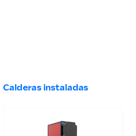
Calderas instaladas