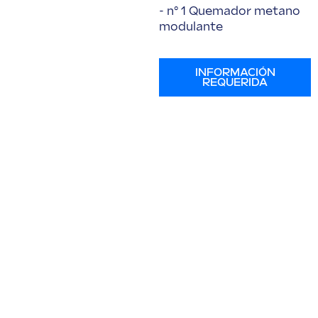
- n° 1 Quemador metano
modulante
INFORMACIÓN
REQUERIDA