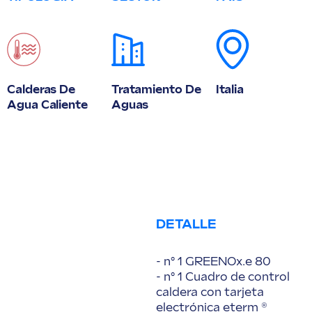
Calderas De
Tratamiento De
Italia
Agua Caliente
Aguas
DETALLE
- n° 1 GREENOx.e 80
- n° 1 Cuadro de control
caldera con tarjeta
electrónica eterm ®