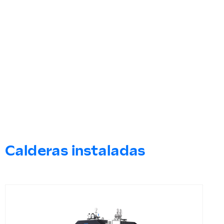
Calderas instaladas