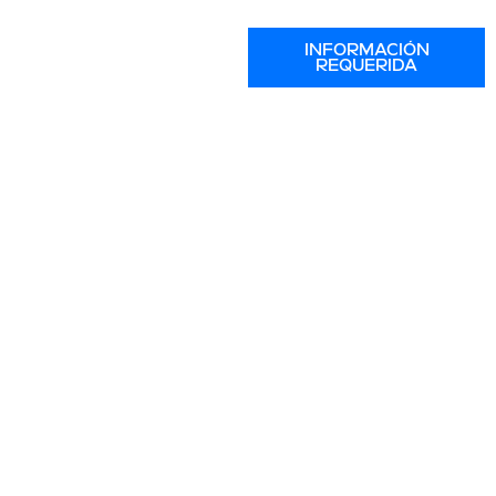
INFORMACIÓN
REQUERIDA