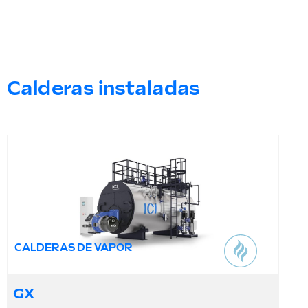
Calderas instaladas
CALDERAS DE VAPOR
GX