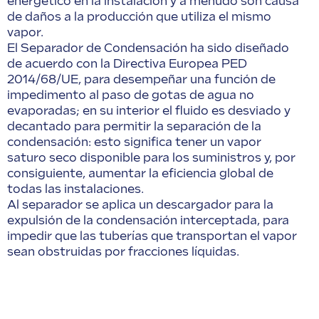
energético en la instalación y a menudo son causa
de daños a la producción que utiliza el mismo
vapor.
El Separador de Condensación ha sido diseñado
de acuerdo con la Directiva Europea PED
2014/68/UE, para desempeñar una función de
impedimento al paso de gotas de agua no
evaporadas; en su interior el fluido es desviado y
decantado para permitir la separación de la
condensación: esto significa tener un vapor
saturo seco disponible para los suministros y, por
consiguiente, aumentar la eficiencia global de
todas las instalaciones.
Al separador se aplica un descargador para la
expulsión de la condensación interceptada, para
impedir que las tuberías que transportan el vapor
sean obstruidas por fracciones líquidas.