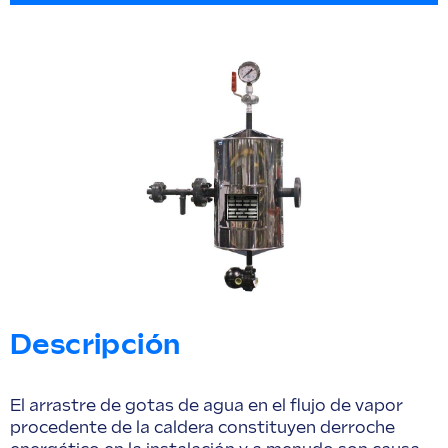
Descripción
El arrastre de gotas de agua en el flujo de vapor
procedente de la caldera constituyen derroche