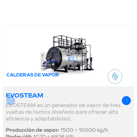
CALDERAS DE VAPOR
EVOSTEAM
EVOSTEAM es un generador de vapor de tres
vueltas de humos diseñado para ofrecer alta
eficiencia y adaptabilidad...
Producción de vapor:
1500 ÷ 10000 kg/h