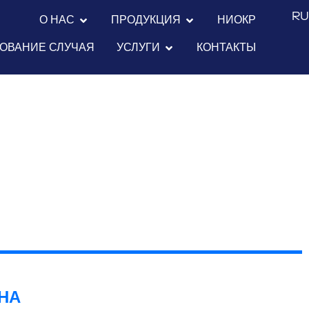
R
О НАС
ПРОДУКЦИЯ
НИОКР
ОВАНИЕ СЛУЧАЯ
УСЛУГИ
КОНТАКТЫ
НА