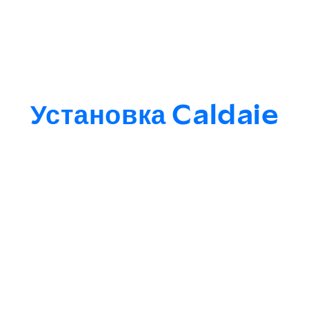
Установка Caldaie