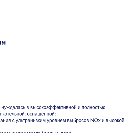
ия
я нуждалась в высокоэффективной и полностью
 котельной, оснащённой:
ания с ультранизким уровнем выбросов NOx и высокой