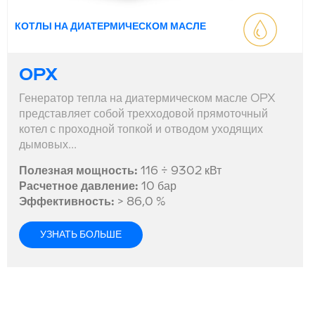
КОТЛЫ НА ДИАТЕРМИЧЕСКОМ МАСЛЕ
OPX
Генератор тепла на диатермическом масле OPX
представляет собой трехходовой прямоточный
котел с проходной топкой и отводом уходящих
дымовых...
Полезная мощность:
116 ÷ 9302 кВт
Расчетное давление:
10 бар
Эффективность:
> 86,0 %
УЗНАТЬ БОЛЬШЕ