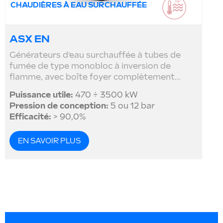
CHAUDIÈRES À EAU SURCHAUFFÉE
ASX EN
Générateurs d’eau surchauffée à tubes de
fumée de type monobloc à inversion de
flamme, avec boîte foyer complètement...
Puissance utile:
470 ÷ 3500 kW
Pression de conception:
5 ou 12 bar
Efficacité:
> 90,0%
EN SAVOIR PLUS