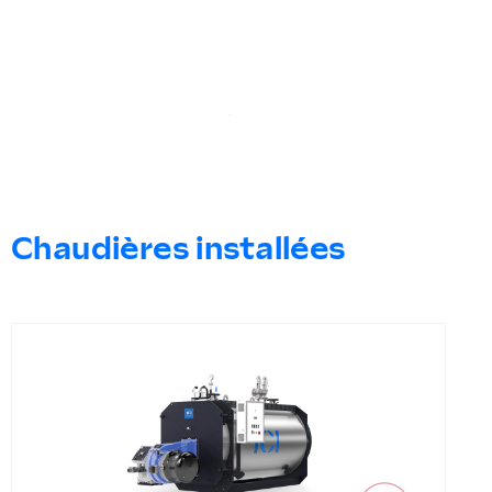
Chaudières installées