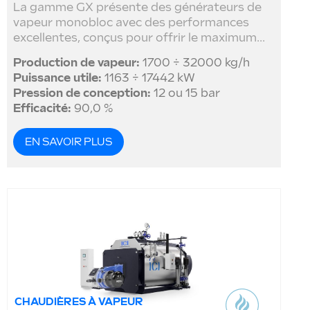
La gamme GX présente des générateurs de
vapeur monobloc avec des performances
excellentes, conçus pour offrir le maximum...
Production de vapeur:
1700 ÷ 32000 kg/h
Puissance utile:
1163 ÷ 17442 kW
Pression de conception:
12 ou 15 bar
Efficacité:
90,0 %
EN SAVOIR PLUS
CHAUDIÈRES À VAPEUR