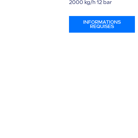
2000 kg/h 12 bar
INFORMATIONS
REQUISES