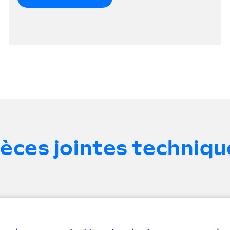
ièces jointes techniqu