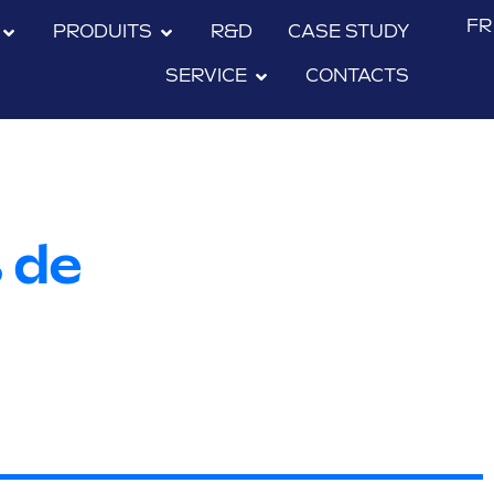
FR
PRODUITS
R&D
CASE STUDY
SERVICE
CONTACTS
 de