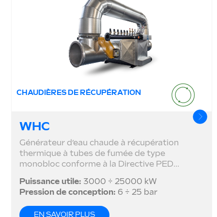
CHAUDIÈRES DE RÉCUPÉRATION
WHC
Générateur d’eau chaude à récupération
thermique à tubes de fumée de type
monobloc conforme à la Directive PED...
Puissance utile:
3000 ÷ 25000 kW
Pression de conception:
6 ÷ 25 bar
EN SAVOIR PLUS