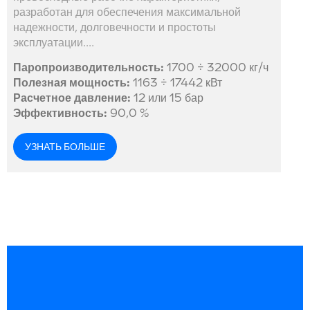
разработан для обеспечения максимальной
надежности, долговечности и простоты
эксплуатации....
Паропроизводительность:
1700 ÷ 32000 кг/ч
Полезная мощность:
1163 ÷ 17442 кВт
Расчетное давление:
12 или 15 бар
Эффективность:
90,0 %
УЗНАТЬ БОЛЬШЕ