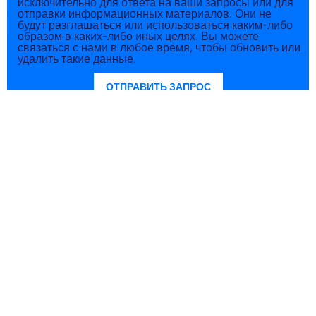
исключительно для ответа на ваши запросы или для
отправки информационных материалов. Они не
будут разглашаться или использоваться каким-либо
образом в каких-либо иных целях. Вы можете
связаться с нами в любое время, чтобы обновить или
удалить такие данные.
ОТПРАВИТЬ ЗАПРОС