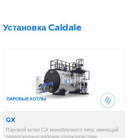
Установка Caldaie
ПАРОВЫЕ КОТЛЫ
GX
Паровой котел GX моноблочного типа, имеющий
превосходные рабочие характеристики,