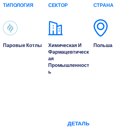
ТИПОЛОГИЯ
CЕКТОР
СТРАНА
Паровые Котлы
Химическая И
Польша
Фармацевтическ
Ая
Промышленност
Ь
ДЕТАЛЬ