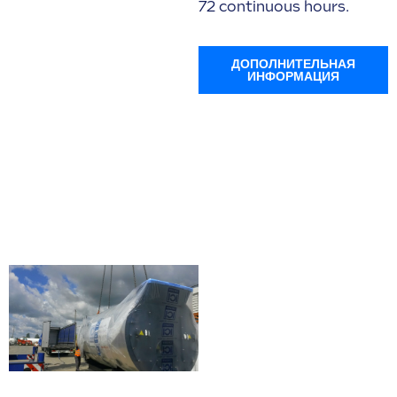
72 continuous hours.
ДОПОЛНИТЕЛЬНАЯ
ИНФОРМАЦИЯ