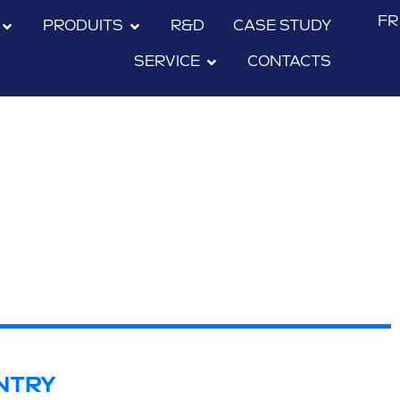
FR
PRODUITS
R&D
CASE STUDY
SERVICE
CONTACTS
NTRY