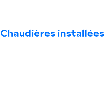
Chaudières installées