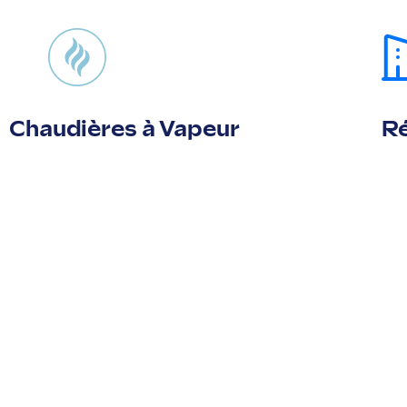
Chaudières à Vapeur
Ré