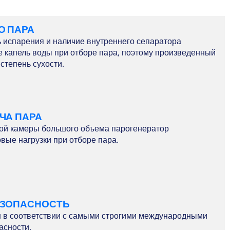
О ПАРА
 испарения и наличие внутреннего сепаратора
 капель воды при отборе пара, поэтому произведенный
степень сухости.
ЧА ПАРА
ой камеры большого объема парогенератор
вые нагрузки при отборе пара.
ЕЗОПАСНОСТЬ
н в соответствии с самыми строгими международными
асности.