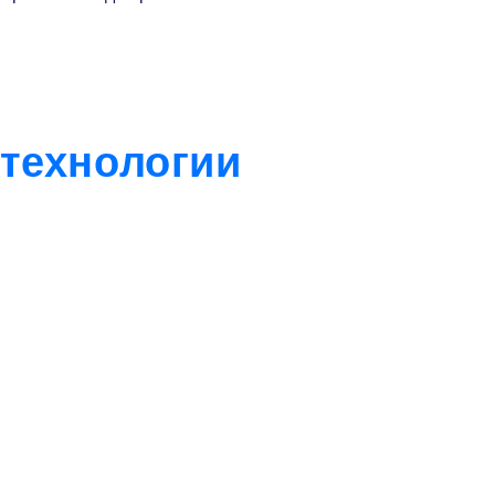
технологии