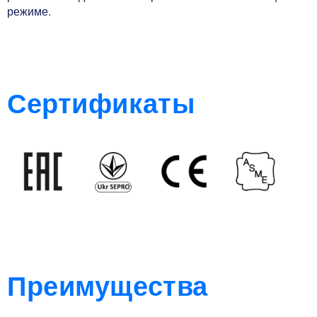
режиме.
Сертификаты
Преимущества