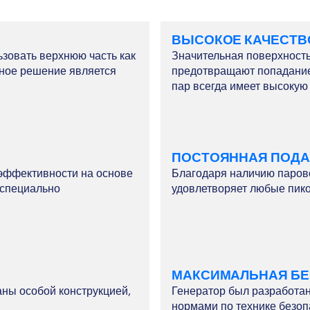
ВЫСОКОЕ КАЧЕСТВ
зовать верхнюю часть как
Значительная поверхность
ное решение является
предотвращают попадание
пар всегда имеет высокую 
ПОСТОЯННАЯ ПОДА
эффективности на основе
Благодаря наличию паров
 специально
удовлетворяет любые пико
МАКСИМАЛЬНАЯ Б
ны особой конструкцией,
Генератор был разработа
нормами по технике безоп