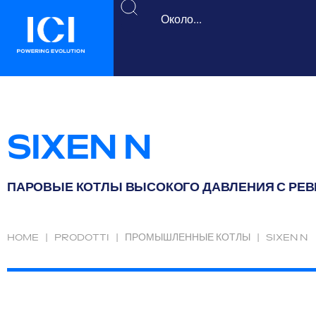
SIXEN N
ПАРОВЫЕ КОТЛЫ ВЫСОКОГО ДАВЛЕНИЯ С РЕВ
HOME
|
PRODOTTI
|
ПРОМЫШЛЕННЫЕ КОТЛЫ
|
SIXEN N