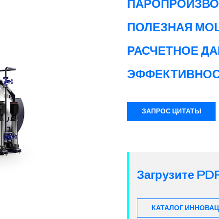
ПАРОПРОИЗВО
ПОЛЕЗНАЯ МО
РАСЧЕТНОЕ ДА
ЭФФЕКТИВНОС
ЗАПРОС ЦИТАТЫ
Загрузите P
КАТАЛОГ ИННОВА