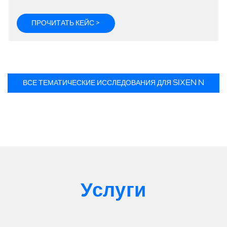
ПРОЧИТАТЬ КЕЙС >
ВСЕ ТЕМАТИЧЕСКИЕ ИССЛЕДОВАНИЯ ДЛЯ SIXEN N
Услуги