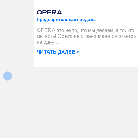
OPERA
Предварительная продажа
OPERA это не то, что мы делаем, а то, кто
мы есть! Opera не ограничивается ответом
на одну...
ЧИТАТЬ ДАЛЕЕ >