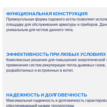
ФУНКЦИОНАЛЬНАЯ КОНСТРУКЦИЯ
Прямоугольная форма парового котла позволяет исполь
площадку для обслуживания арматуры и приборов. Дан
уникальным для котлов данного типа.
ЭФФЕКТИВНОСТЬ ПРИ ЛЮБЫХ УСЛОВИЯХ
Комплексные решения для повышения энергетической 
применения систем рекуперации тепла дымовых газов,
разработанных и встроенных в котел.
НАДЕЖНОСТЬ И ДОЛГОВЕЧНОСТЬ
Максимальная надежность и долговечность гарантирова
обеспечивающей низкие теплопотери.