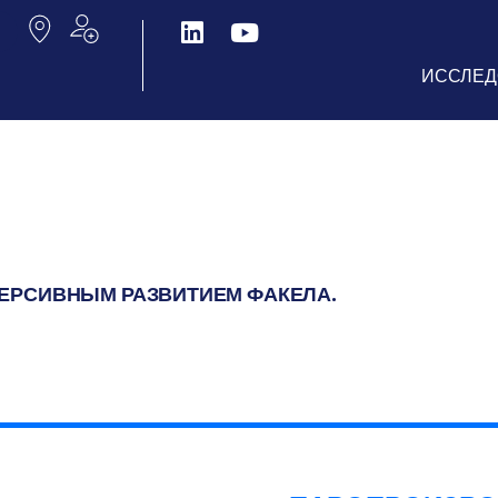
ИССЛЕД
ЕРСИВНЫМ РАЗВИТИЕМ ФАКЕЛА.