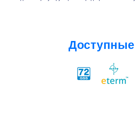
Доступные 