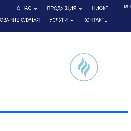
R
О НАС
ПРОДУКЦИЯ
НИОКР
ОВАНИЕ СЛУЧАЯ
УСЛУГИ
КОНТАКТЫ